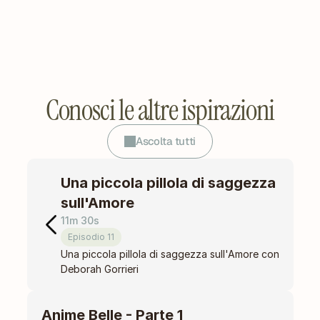
Conosci le altre ispirazioni
Ascolta tutti
Una piccola pillola di saggezza 
sull'Amore
11m 30s
Episodio 11
Una piccola pillola di saggezza sull'Amore con 
Deborah Gorrieri
Anime Belle - Parte 1