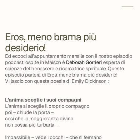
Eros, meno brama più 
desiderio!
Ed eccoci all’appuntamento mensile con il nostro episodio 
podcast, ospite in Maison è 
Deborah Gorrieri
 esperta di 
scienze del benessere e ricercatrice spirituale. Questo 
episodio parlerà di Eros, meno brama più desiderio!
Vi lascio con questa poesia di Emily Dickinson :
L’anima sceglie i suoi compagni
L’anima si sceglie il proprio compagno
poi – chiude la porta –
così che la maggioranza divina
non possa più turbarla –
Impassibile – vede i cocchi – che si fermano