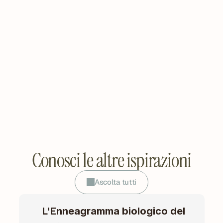
Conosci le altre ispirazioni
Ascolta tutti
L'Enneagramma biologico del 