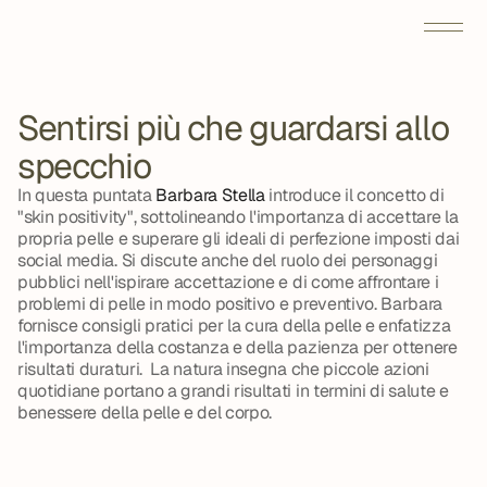
Sentirsi più che guardarsi allo 
specchio
In questa puntata 
Barbara Stella
 introduce il concetto di 
"skin positivity", sottolineando l'importanza di accettare la 
propria pelle e superare gli ideali di perfezione imposti dai 
social media. Si discute anche del ruolo dei personaggi 
pubblici nell'ispirare accettazione e di come affrontare i 
problemi di pelle in modo positivo e preventivo. Barbara 
fornisce consigli pratici per la cura della pelle e enfatizza 
l'importanza della costanza e della pazienza per ottenere 
risultati duraturi.  La natura insegna che piccole azioni 
quotidiane portano a grandi risultati in termini di salute e 
benessere della pelle e del corpo.