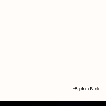
Esplora Rimini